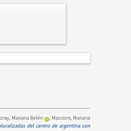
oray, Mariana Belén
,
Maccioni, Mariana
turalizadas del centro de argentina con