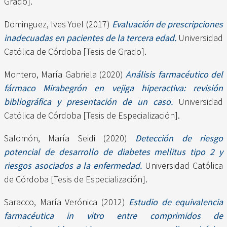
Grado].
Dominguez, Ives Yoel
(2017)
Evaluación de prescripciones
inadecuadas en pacientes de la tercera edad.
Universidad
Católica de Córdoba [Tesis de Grado].
Montero, María Gabriela
(2020)
Análisis farmacéutico del
fármaco Mirabegrón en vejiga hiperactiva: revisión
bibliográfica y presentación de un caso.
Universidad
Católica de Córdoba [Tesis de Especialización].
Salomón, María Seidi
(2020)
Detección de riesgo
potencial de desarrollo de diabetes mellitus tipo 2 y
riesgos asociados a la enfermedad.
Universidad Católica
de Córdoba [Tesis de Especialización].
Saracco, María Verónica
(2012)
Estudio de equivalencia
farmacéutica in vitro entre comprimidos de