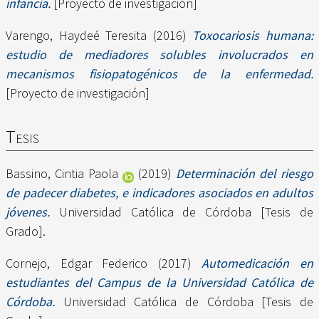
infancia.
[Proyecto de investigación]
Varengo, Haydeé Teresita
(2016)
Toxocariosis humana:
estudio de mediadores solubles involucrados en
mecanismos fisiopatogénicos de la enfermedad.
[Proyecto de investigación]
Tesis
Bassino, Cintia Paola
(2019)
Determinación del riesgo
de padecer diabetes, e indicadores asociados en adultos
jóvenes.
Universidad Católica de Córdoba [Tesis de
Grado].
Cornejo, Edgar Federico
(2017)
Automedicación en
estudiantes del Campus de la Universidad Católica de
Córdoba.
Universidad Católica de Córdoba [Tesis de