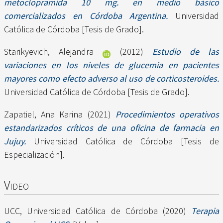
metoclopramida 10 mg. en medio básico
comercializados en Córdoba Argentina.
Universidad
Católica de Córdoba [Tesis de Grado].
Starikyevich, Alejandra
(2012)
Estudio de las
variaciones en los niveles de glucemia en pacientes
mayores como efecto adverso al uso de corticosteroides.
Universidad Católica de Córdoba [Tesis de Grado].
Zapatiel, Ana Karina
(2021)
Procedimientos operativos
estandarizados críticos de una oficina de farmacia en
Jujuy.
Universidad Católica de Córdoba [Tesis de
Especialización].
Video
UCC, Universidad Católica de Córdoba
(2020)
Terapia