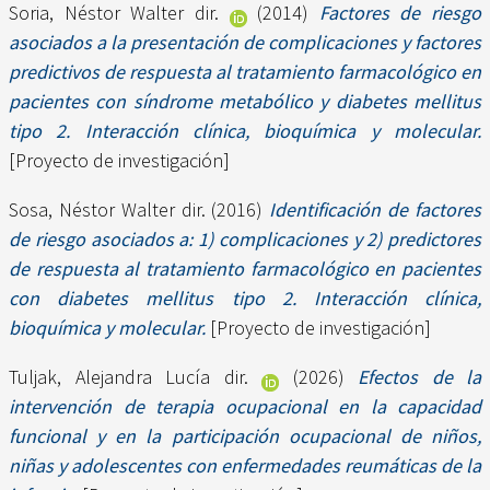
Soria, Néstor Walter dir.
(2014)
Factores de riesgo
asociados a la presentación de complicaciones y factores
predictivos de respuesta al tratamiento farmacológico en
pacientes con síndrome metabólico y diabetes mellitus
tipo 2. Interacción clínica, bioquímica y molecular.
[Proyecto de investigación]
Sosa, Néstor Walter dir.
(2016)
Identificación de factores
de riesgo asociados a: 1) complicaciones y 2) predictores
de respuesta al tratamiento farmacológico en pacientes
con diabetes mellitus tipo 2. Interacción clínica,
bioquímica y molecular.
[Proyecto de investigación]
Tuljak, Alejandra Lucía dir.
(2026)
Efectos de la
intervención de terapia ocupacional en la capacidad
funcional y en la participación ocupacional de niños,
niñas y adolescentes con enfermedades reumáticas de la