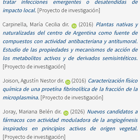
tratar infecciones emergentes o desatendidas de
impacto local.
[Proyecto de investigación]
Carpinella, María Cecilia dir.
(2016)
Plantas nativas y
naturalizadas del centro de Argentina como fuente de
compuestos con actividad antibacteriana y antitumoral.
Estudio de las propiedades y mecanismos de acción de
los metabolitos activos y de derivados semisintéticos.
[Proyecto de investigación]
Joison, Agustín Nestor dir.
(2016)
Caracterización físico
química de una proetína fibrinolítica de la fracción de la
microplasmina.
[Proyecto de investigación]
Joray, Mariana Belén dir.
(2026)
Nuevos candidatos a
fármacos con actividad moduladora de la angiogénesis
inspirados en principios activos de origen vegetal.
[Proyecto de investigación]