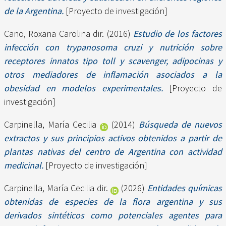
de la Argentina.
[Proyecto de investigación]
Cano, Roxana Carolina dir.
(2016)
Estudio de los factores
infección con trypanosoma cruzi y nutrición sobre
receptores innatos tipo toll y scavenger, adipocinas y
otros mediadores de inflamación asociados a la
obesidad en modelos experimentales.
[Proyecto de
investigación]
Carpinella, María Cecilia
(2014)
Búsqueda de nuevos
extractos y sus principios activos obtenidos a partir de
plantas nativas del centro de Argentina con actividad
medicinal.
[Proyecto de investigación]
Carpinella, María Cecilia dir.
(2026)
Entidades químicas
obtenidas de especies de la flora argentina y sus
derivados sintéticos como potenciales agentes para