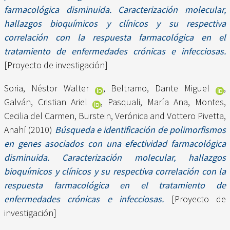
farmacológica disminuida. Caracterización molecular,
hallazgos bioquímicos y clínicos y su respectiva
correlación con la respuesta farmacológica en el
tratamiento de enfermedades crónicas e infecciosas.
[Proyecto de investigación]
Soria, Néstor Walter
,
Beltramo, Dante Miguel
,
Galván, Cristian Ariel
,
Pasquali, María Ana
,
Montes,
Cecilia del Carmen
,
Burstein, Verónica
and
Vottero Pivetta,
Anahí
(2010)
Búsqueda e identificación de polimorfismos
en genes asociados con una efectividad farmacológica
disminuida. Caracterización molecular, hallazgos
bioquímicos y clínicos y su respectiva correlación con la
respuesta farmacológica en el tratamiento de
enfermedades crónicas e infecciosas.
[Proyecto de
investigación]