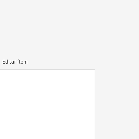
Editar ítem