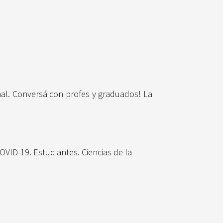
al. Conversá con profes y graduados! La
COVID-19. Estudiantes. Ciencias de la