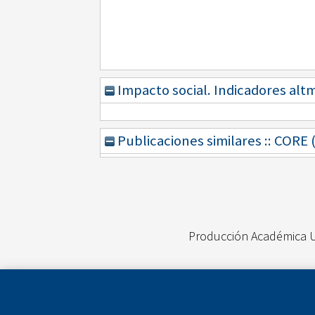
Impacto social. Indicadores alt
Publicaciones similares :: CORE
Producción Académica 