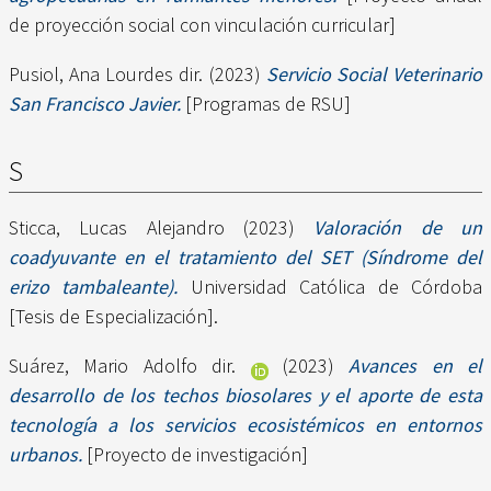
de proyección social con vinculación curricular]
Pusiol, Ana Lourdes dir.
(2023)
Servicio Social Veterinario
San Francisco Javier.
[Programas de RSU]
S
Sticca, Lucas Alejandro
(2023)
Valoración de un
coadyuvante en el tratamiento del SET (Síndrome del
erizo tambaleante).
Universidad Católica de Córdoba
[Tesis de Especialización].
Suárez, Mario Adolfo dir.
(2023)
Avances en el
desarrollo de los techos biosolares y el aporte de esta
tecnología a los servicios ecosistémicos en entornos
urbanos.
[Proyecto de investigación]