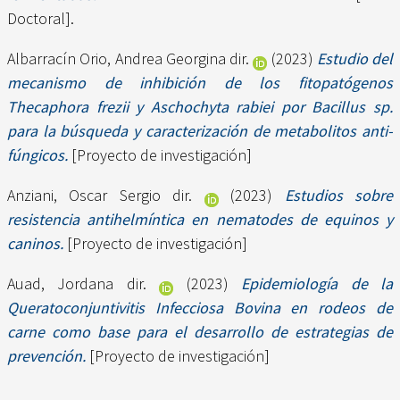
Doctoral].
Albarracín Orio, Andrea Georgina dir.
(2023)
Estudio del
mecanismo de inhibición de los fitopatógenos
Thecaphora frezii y Aschochyta rabiei por Bacillus sp.
para la búsqueda y caracterización de metabolitos anti-
fúngicos.
[Proyecto de investigación]
Anziani, Oscar Sergio dir.
(2023)
Estudios sobre
resistencia antihelmíntica en nematodes de equinos y
caninos.
[Proyecto de investigación]
Auad, Jordana dir.
(2023)
Epidemiología de la
Queratoconjuntivitis Infecciosa Bovina en rodeos de
carne como base para el desarrollo de estrategias de
prevención.
[Proyecto de investigación]