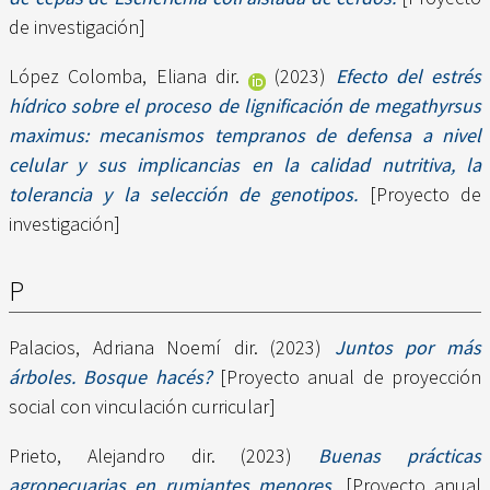
de investigación]
López Colomba, Eliana dir.
(2023)
Efecto del estrés
hídrico sobre el proceso de lignificación de megathyrsus
maximus: mecanismos tempranos de defensa a nivel
celular y sus implicancias en la calidad nutritiva, la
tolerancia y la selección de genotipos.
[Proyecto de
investigación]
P
Palacios, Adriana Noemí dir.
(2023)
Juntos por más
árboles. Bosque hacés?
[Proyecto anual de proyección
social con vinculación curricular]
Prieto, Alejandro dir.
(2023)
Buenas prácticas
agropecuarias en rumiantes menores.
[Proyecto anual