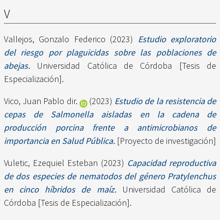
V
Vallejos, Gonzalo Federico
(2023)
Estudio exploratorio
del riesgo por plaguicidas sobre las poblaciones de
abejas.
Universidad Católica de Córdoba [Tesis de
Especialización].
Vico, Juan Pablo dir.
(2023)
Estudio de la resistencia de
cepas de Salmonella aisladas en la cadena de
producción porcina frente a antimicrobianos de
importancia en Salud Pública.
[Proyecto de investigación]
Vuletic, Ezequiel Esteban
(2023)
Capacidad reproductiva
de dos especies de nematodos del género Pratylenchus
en cinco híbridos de maíz.
Universidad Católica de
Córdoba [Tesis de Especialización].