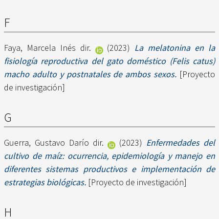
F
Faya, Marcela Inés dir.
(2023)
La melatonina en la
fisiología reproductiva del gato doméstico (Felis catus)
macho adulto y postnatales de ambos sexos.
[Proyecto
de investigación]
G
Guerra, Gustavo Darío dir.
(2023)
Enfermedades del
cultivo de maíz: ocurrencia, epidemiología y manejo en
diferentes sistemas productivos e implementación de
estrategias biológicas.
[Proyecto de investigación]
H