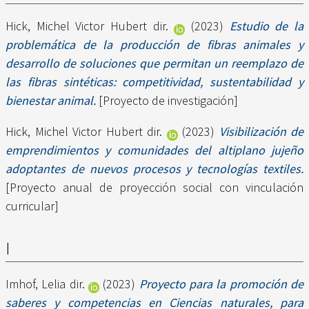
Hick, Michel Victor Hubert dir.
(2023)
Estudio de la
problemática de la producción de fibras animales y
desarrollo de soluciones que permitan un reemplazo de
las fibras sintéticas: competitividad, sustentabilidad y
bienestar animal.
[Proyecto de investigación]
Hick, Michel Victor Hubert dir.
(2023)
Visibilización de
emprendimientos y comunidades del altiplano jujeño
adoptantes de nuevos procesos y tecnologías textiles.
[Proyecto anual de proyección social con vinculación
curricular]
I
Imhof, Lelia dir.
(2023)
Proyecto para la promoción de
saberes y competencias en Ciencias naturales, para