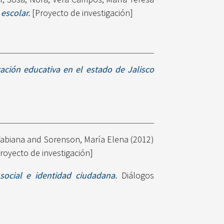
escolar.
[Proyecto de investigación]
gación educativa en el estado de Jalisco
Fabiana
and
Sorenson, María Elena
(2012)
royecto de investigación]
social e identidad ciudadana.
Diálogos