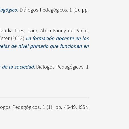
agógico.
Diálogos Pedagógicos, 1 (1). pp.
laudia Inés
,
Cara, Alicia Fanny del Valle
,
Ester
(2012)
La formación docente en los
uelas de nivel primario que funcionan en
 de la sociedad.
Diálogos Pedagógicos, 1
ogos Pedagógicos, 1 (1). pp. 46-49. ISSN