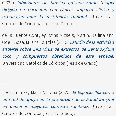
(2025)
Inhibidores de tirosina quisana como terapia
dirigida en pacientes con cáncer: impacto clínico y
estrategias ante la resistencia tumoral.
Universidad
Católica de Córdoba [Tesis de Grado].
de la Fuente Conti, Agustina Micaela
,
Martin, Delfina
and
Odelli Sosa, Milena Lourdes
(2025)
Estudio de la actividad
antiviral sobre Zika virus de extractos de Zanthoxylum
coco y compuestos obtenidos de esta especie.
Universidad Católica de Córdoba [Tesis de Grado].
E
Egea Endrizzi, María Victoria
(2025)
El Espacio Illia como
una red de apoyo en la promoción de la Salud integral
en personas mayores: contexto sanitario.
Universidad
Católica de Córdoba [Tesis de Grado].