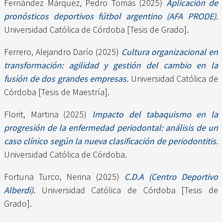
Fernández Márquez, Pedro Tomás
(2025)
Aplicación de
pronósticos deportivos fútbol argentino (AFA PRODE).
Universidad Católica de Córdoba [Tesis de Grado].
Ferrero, Alejandro Darío
(2025)
Cultura organizacional en
transformación: agilidad y gestión del cambio en la
fusión de dos grandes empresas.
Universidad Católica de
Córdoba [Tesis de Maestría].
Florit, Martina
(2025)
Impacto del tabaquismo en la
progresión de la enfermedad periodontal: análisis de un
caso clínico según la nueva clasificación de periodontitis.
Universidad Católica de Córdoba.
Fortuna Turco, Nerina
(2025)
C.D.A (Centro Deportivo
Alberdi).
Universidad Católica de Córdoba [Tesis de
Grado].