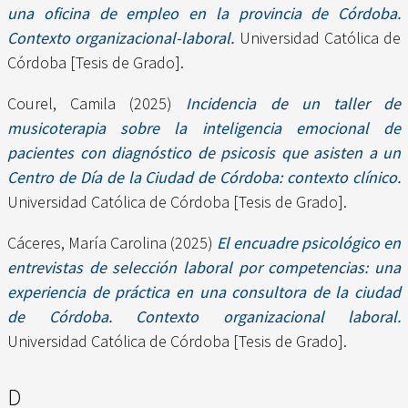
una oficina de empleo en la provincia de Córdoba.
Contexto organizacional-laboral.
Universidad Católica de
Córdoba [Tesis de Grado].
Courel, Camila
(2025)
Incidencia de un taller de
musicoterapia sobre la inteligencia emocional de
pacientes con diagnóstico de psicosis que asisten a un
Centro de Día de la Ciudad de Córdoba: contexto clínico.
Universidad Católica de Córdoba [Tesis de Grado].
Cáceres, María Carolina
(2025)
El encuadre psicológico en
entrevistas de selección laboral por competencias: una
experiencia de práctica en una consultora de la ciudad
de Córdoba. Contexto organizacional laboral.
Universidad Católica de Córdoba [Tesis de Grado].
D