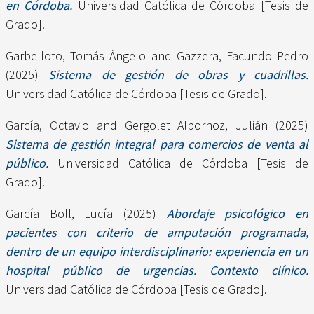
en Córdoba.
Universidad Católica de Córdoba [Tesis de
Grado].
Garbelloto, Tomás Ángelo
and
Gazzera, Facundo Pedro
(2025)
Sistema de gestión de obras y cuadrillas.
Universidad Católica de Córdoba [Tesis de Grado].
García, Octavio
and
Gergolet Albornoz, Julián
(2025)
Sistema de gestión integral para comercios de venta al
público.
Universidad Católica de Córdoba [Tesis de
Grado].
García Boll, Lucía
(2025)
Abordaje psicológico en
pacientes con criterio de amputación programada,
dentro de un equipo interdisciplinario: experiencia en un
hospital público de urgencias. Contexto clínico.
Universidad Católica de Córdoba [Tesis de Grado].