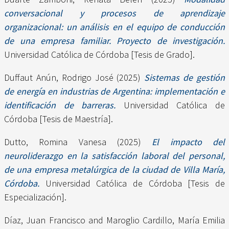
conversacional y procesos de aprendizaje
organizacional: un análisis en el equipo de conducción
de una empresa familiar. Proyecto de investigación.
Universidad Católica de Córdoba [Tesis de Grado].
Duffaut Anún, Rodrigo José
(2025)
Sistemas de gestión
de energía en industrias de Argentina: implementación e
identificación de barreras.
Universidad Católica de
Córdoba [Tesis de Maestría].
Dutto, Romina Vanesa
(2025)
El impacto del
neuroliderazgo en la satisfacción laboral del personal,
de una empresa metalúrgica de la ciudad de Villa María,
Córdoba.
Universidad Católica de Córdoba [Tesis de
Especialización].
Díaz, Juan Francisco
and
Maroglio Cardillo, María Emilia