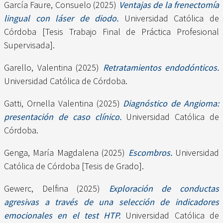
García Faure, Consuelo
(2025)
Ventajas de la frenectomía
lingual con láser de diodo.
Universidad Católica de
Córdoba [Tesis Trabajo Final de Práctica Profesional
Supervisada].
Garello, Valentina
(2025)
Retratamientos endodónticos.
Universidad Católica de Córdoba.
Gatti, Ornella Valentina
(2025)
Diagnóstico de Angioma:
presentación de caso clínico.
Universidad Católica de
Córdoba.
Genga, María Magdalena
(2025)
Escombros.
Universidad
Católica de Córdoba [Tesis de Grado].
Gewerc, Delfina
(2025)
Exploración de conductas
agresivas a través de una selección de indicadores
emocionales en el test HTP.
Universidad Católica de