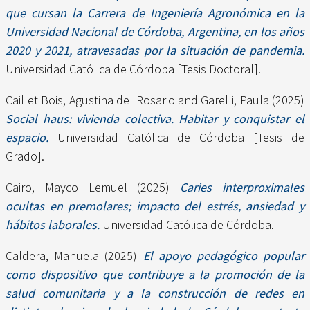
que cursan la Carrera de Ingeniería Agronómica en la
Universidad Nacional de Córdoba, Argentina, en los años
2020 y 2021, atravesadas por la situación de pandemia.
Universidad Católica de Córdoba [Tesis Doctoral].
Caillet Bois, Agustina del Rosario
and
Garelli, Paula
(2025)
Social haus: vivienda colectiva. Habitar y conquistar el
espacio.
Universidad Católica de Córdoba [Tesis de
Grado].
Cairo, Mayco Lemuel
(2025)
Caries interproximales
ocultas en premolares; impacto del estrés, ansiedad y
hábitos laborales.
Universidad Católica de Córdoba.
Caldera, Manuela
(2025)
El apoyo pedagógico popular
como dispositivo que contribuye a la promoción de la
salud comunitaria y a la construcción de redes en