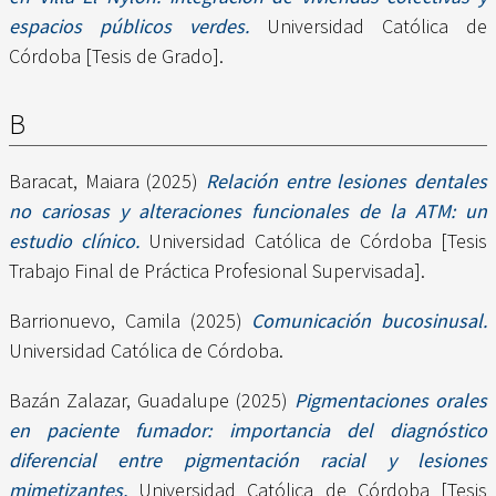
espacios públicos verdes.
Universidad Católica de
Córdoba [Tesis de Grado].
B
Baracat, Maiara
(2025)
Relación entre lesiones dentales
no cariosas y alteraciones funcionales de la ATM: un
estudio clínico.
Universidad Católica de Córdoba [Tesis
Trabajo Final de Práctica Profesional Supervisada].
Barrionuevo, Camila
(2025)
Comunicación bucosinusal.
Universidad Católica de Córdoba.
Bazán Zalazar, Guadalupe
(2025)
Pigmentaciones orales
en paciente fumador: importancia del diagnóstico
diferencial entre pigmentación racial y lesiones
mimetizantes.
Universidad Católica de Córdoba [Tesis