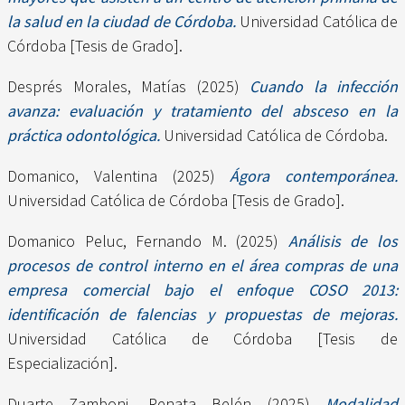
la salud en la ciudad de Córdoba.
Universidad Católica de
Córdoba [Tesis de Grado].
Després Morales, Matías
(2025)
Cuando la infección
avanza: evaluación y tratamiento del absceso en la
práctica odontológica.
Universidad Católica de Córdoba.
Domanico, Valentina
(2025)
Ágora contemporánea.
Universidad Católica de Córdoba [Tesis de Grado].
Domanico Peluc, Fernando M.
(2025)
Análisis de los
procesos de control interno en el área compras de una
empresa comercial bajo el enfoque COSO 2013:
identificación de falencias y propuestas de mejoras.
Universidad Católica de Córdoba [Tesis de
Especialización].
Duarte Zamboni, Renata Belén
(2025)
Modalidad