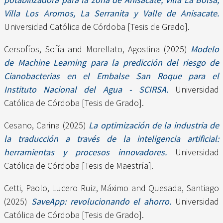
Villa Los Aromos, La Serranita y Valle de Anisacate.
Universidad Católica de Córdoba [Tesis de Grado].
Cersofíos, Sofía
and
Morellato, Agostina
(2025)
Modelo
de Machine Learning para la predicción del riesgo de
Cianobacterias en el Embalse San Roque para el
Instituto Nacional del Agua - SCIRSA.
Universidad
Católica de Córdoba [Tesis de Grado].
Cesano, Carina
(2025)
La optimización de la industria de
la traducción a través de la inteligencia artificial:
herramientas y procesos innovadores.
Universidad
Católica de Córdoba [Tesis de Maestría].
Cetti, Paolo
,
Lucero Ruiz, Máximo
and
Quesada, Santiago
(2025)
SaveApp: revolucionando el ahorro.
Universidad
Católica de Córdoba [Tesis de Grado].