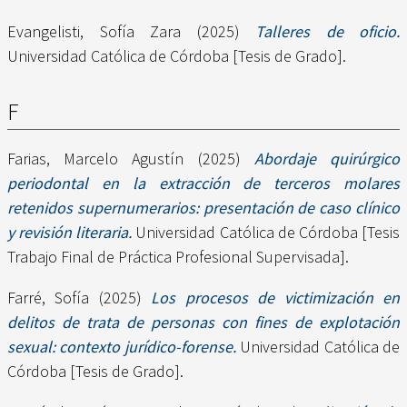
Evangelisti, Sofía Zara
(2025)
Talleres de oficio.
Universidad Católica de Córdoba [Tesis de Grado].
F
Farias, Marcelo Agustín
(2025)
Abordaje quirúrgico
periodontal en la extracción de terceros molares
retenidos supernumerarios: presentación de caso clínico
y revisión literaria.
Universidad Católica de Córdoba [Tesis
Trabajo Final de Práctica Profesional Supervisada].
Farré, Sofía
(2025)
Los procesos de victimización en
delitos de trata de personas con fines de explotación
sexual: contexto jurídico-forense.
Universidad Católica de
Córdoba [Tesis de Grado].