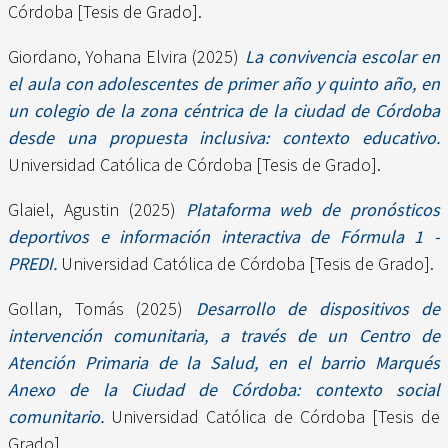
Córdoba [Tesis de Grado].
Giordano, Yohana Elvira
(2025)
La convivencia escolar en
el aula con adolescentes de primer año y quinto año, en
un colegio de la zona céntrica de la ciudad de Córdoba
desde una propuesta inclusiva: contexto educativo.
Universidad Católica de Córdoba [Tesis de Grado].
Glaiel, Agustin
(2025)
Plataforma web de pronósticos
deportivos e información interactiva de Fórmula 1 -
PREDI.
Universidad Católica de Córdoba [Tesis de Grado].
Gollan, Tomás
(2025)
Desarrollo de dispositivos de
intervención comunitaria, a través de un Centro de
Atención Primaria de la Salud, en el barrio Marqués
Anexo de la Ciudad de Córdoba: contexto social
comunitario.
Universidad Católica de Córdoba [Tesis de
Grado].