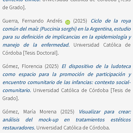
de Grado].
Guerra, Fernando Andrés
(2025)
Ciclo de la roya
común del maíz (Puccinia sorghi) en la Argentina, estudio
para su definición de implicancias en la epidemiología y
manejo de la enfermedad.
Universidad Católica de
Córdoba [Tesis Doctoral].
Gómez, Florencia
(2025)
El dispositivo de la ludoteca
como espacio para la promoción de participación y
encuentro comunitario de las infancias: contexto social-
comunitario.
Universidad Católica de Córdoba [Tesis de
Grado].
Gómez, María Morena
(2025)
Visualizar para crear:
análisis del mock-up en tratamientos estéticos
restauradores.
Universidad Católica de Córdoba.