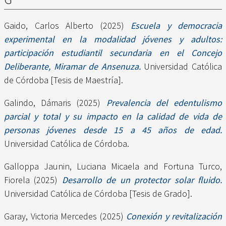
Gaido, Carlos Alberto
(2025)
Escuela y democracia
experimental en la modalidad jóvenes y adultos:
participación estudiantil secundaria en el Concejo
Deliberante, Miramar de Ansenuza.
Universidad Católica
de Córdoba [Tesis de Maestría].
Galindo, Dámaris
(2025)
Prevalencia del edentulismo
parcial y total y su impacto en la calidad de vida de
personas jóvenes desde 15 a 45 años de edad.
Universidad Católica de Córdoba.
Galloppa Jaunin, Luciana Micaela
and
Fortuna Turco,
Fiorela
(2025)
Desarrollo de un protector solar fluido.
Universidad Católica de Córdoba [Tesis de Grado].
Garay, Victoria Mercedes
(2025)
Conexión y revitalización