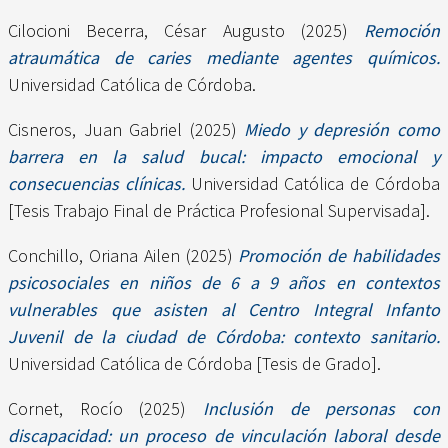
Cilocioni Becerra, César Augusto
(2025)
Remoción
atraumática de caries mediante agentes químicos.
Universidad Católica de Córdoba.
Cisneros, Juan Gabriel
(2025)
Miedo y depresión como
barrera en la salud bucal: impacto emocional y
consecuencias clínicas.
Universidad Católica de Córdoba
[Tesis Trabajo Final de Práctica Profesional Supervisada].
Conchillo, Oriana Ailen
(2025)
Promoción de habilidades
psicosociales en niños de 6 a 9 años en contextos
vulnerables que asisten al Centro Integral Infanto
Juvenil de la ciudad de Córdoba: contexto sanitario.
Universidad Católica de Córdoba [Tesis de Grado].
Cornet, Rocío
(2025)
Inclusión de personas con
discapacidad: un proceso de vinculación laboral desde