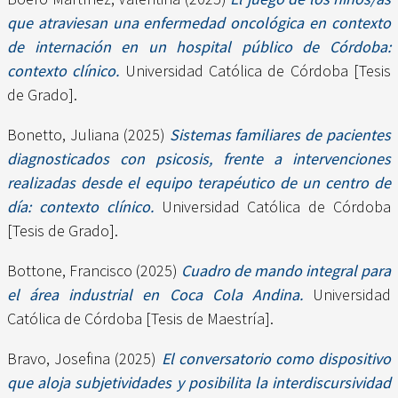
que atraviesan una enfermedad oncológica en contexto
de internación en un hospital público de Córdoba:
contexto clínico.
Universidad Católica de Córdoba [Tesis
de Grado].
Bonetto, Juliana
(2025)
Sistemas familiares de pacientes
diagnosticados con psicosis, frente a intervenciones
realizadas desde el equipo terapéutico de un centro de
día: contexto clínico.
Universidad Católica de Córdoba
[Tesis de Grado].
Bottone, Francisco
(2025)
Cuadro de mando integral para
el área industrial en Coca Cola Andina.
Universidad
Católica de Córdoba [Tesis de Maestría].
Bravo, Josefina
(2025)
El conversatorio como dispositivo
que aloja subjetividades y posibilita la interdiscursividad