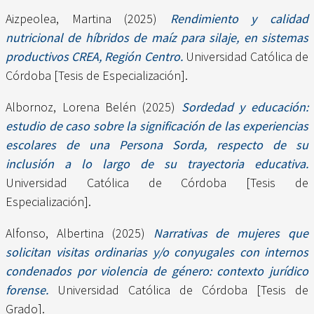
Aizpeolea, Martina
(2025)
Rendimiento y calidad
nutricional de híbridos de maíz para silaje, en sistemas
productivos CREA, Región Centro.
Universidad Católica de
Córdoba [Tesis de Especialización].
Albornoz, Lorena Belén
(2025)
Sordedad y educación:
estudio de caso sobre la significación de las experiencias
escolares de una Persona Sorda, respecto de su
inclusión a lo largo de su trayectoria educativa.
Universidad Católica de Córdoba [Tesis de
Especialización].
Alfonso, Albertina
(2025)
Narrativas de mujeres que
solicitan visitas ordinarias y/o conyugales con internos
condenados por violencia de género: contexto jurídico
forense.
Universidad Católica de Córdoba [Tesis de
Grado].