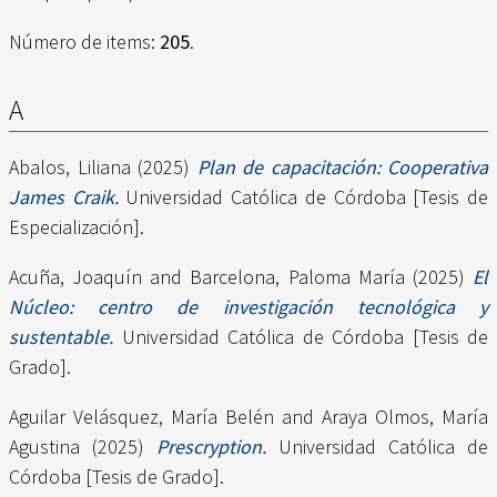
Número de items:
205
.
A
Abalos, Liliana
(2025)
Plan de capacitación: Cooperativa
James Craik.
Universidad Católica de Córdoba [Tesis de
Especialización].
Acuña, Joaquín
and
Barcelona, Paloma María
(2025)
El
Núcleo: centro de investigación tecnológica y
sustentable.
Universidad Católica de Córdoba [Tesis de
Grado].
Aguilar Velásquez, María Belén
and
Araya Olmos, María
Agustina
(2025)
Prescryption.
Universidad Católica de
Córdoba [Tesis de Grado].