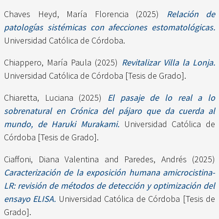
Chaves Heyd, María Florencia
(2025)
Relación de
patologías sistémicas con afecciones estomatológicas.
Universidad Católica de Córdoba.
Chiappero, María Paula
(2025)
Revitalizar Villa la Lonja.
Universidad Católica de Córdoba [Tesis de Grado].
Chiaretta, Luciana
(2025)
El pasaje de lo real a lo
sobrenatural en Crónica del pájaro que da cuerda al
mundo, de Haruki Murakami.
Universidad Católica de
Córdoba [Tesis de Grado].
Ciaffoni, Diana Valentina
and
Paredes, Andrés
(2025)
Caracterización de la exposición humana amicrocistina-
LR: revisión de métodos de detección y optimización del
ensayo ELISA.
Universidad Católica de Córdoba [Tesis de
Grado].