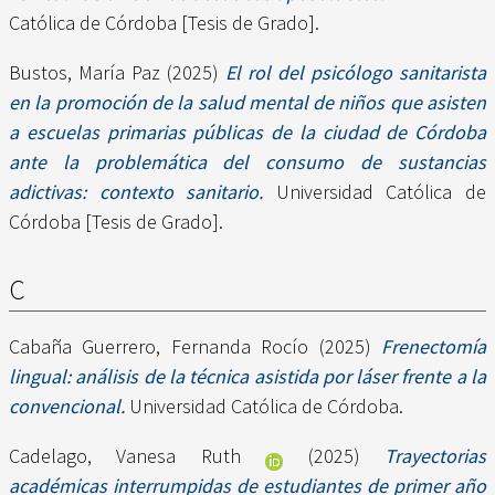
Católica de Córdoba [Tesis de Grado].
Bustos, María Paz
(2025)
El rol del psicólogo sanitarista
en la promoción de la salud mental de niños que asisten
a escuelas primarias públicas de la ciudad de Córdoba
ante la problemática del consumo de sustancias
adictivas: contexto sanitario.
Universidad Católica de
Córdoba [Tesis de Grado].
C
Cabaña Guerrero, Fernanda Rocío
(2025)
Frenectomía
lingual: análisis de la técnica asistida por láser frente a la
convencional.
Universidad Católica de Córdoba.
Cadelago, Vanesa Ruth
(2025)
Trayectorias
académicas interrumpidas de estudiantes de primer año