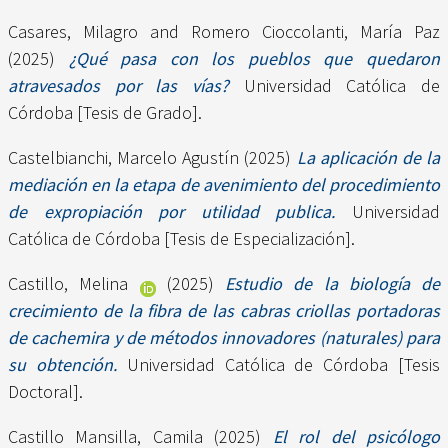
Casares, Milagro
and
Romero Cioccolanti, María Paz
(2025)
¿Qué pasa con los pueblos que quedaron
atravesados por las vías?
Universidad Católica de
Córdoba [Tesis de Grado].
Castelbianchi, Marcelo Agustín
(2025)
La aplicación de la
mediación en la etapa de avenimiento del procedimiento
de expropiación por utilidad publica.
Universidad
Católica de Córdoba [Tesis de Especialización].
Castillo, Melina
(2025)
Estudio de la biología de
crecimiento de la fibra de las cabras criollas portadoras
de cachemira y de métodos innovadores (naturales) para
su obtención.
Universidad Católica de Córdoba [Tesis
Doctoral].
Castillo Mansilla, Camila
(2025)
El rol del psicólogo