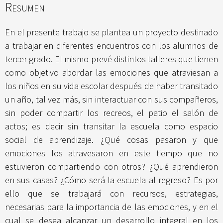
Resumen
En el presente trabajo se plantea un proyecto destinado
a trabajar en diferentes encuentros con los alumnos de
tercer grado. El mismo prevé distintos talleres que tienen
como objetivo abordar las emociones que atraviesan a
los niños en su vida escolar después de haber transitado
un año, tal vez más, sin interactuar con sus compañeros,
sin poder compartir los recreos, el patio el salón de
actos; es decir sin transitar la escuela como espacio
social de aprendizaje. ¿Qué cosas pasaron y que
emociones los atravesaron en este tiempo que no
estuvieron compartiendo con otros? ¿Qué aprendieron
en sus casas? ¿Cómo será la escuela al regreso? Es por
ello que se trabajará con recursos, estrategias,
necesarias para la importancia de las emociones, y en el
cual se desea alcanzar un desarrollo integral en los