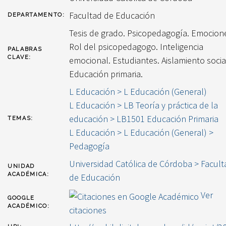
Facultad de Educación
DEPARTAMENTO:
Tesis de grado. Psicopedagogía. Emocion
Rol del psicopedagogo. Inteligencia
PALABRAS
CLAVE:
emocional. Estudiantes. Aislamiento socia
Educación primaria.
L Educación > L Educación (General)
L Educación > LB Teoría y práctica de la
educación > LB1501 Educación Primaria
TEMAS:
L Educación > L Educación (General) >
Pedagogía
Universidad Católica de Córdoba > Facult
UNIDAD
ACADÉMICA:
de Educación
Ver
GOOGLE
ACADÉMICO:
citaciones