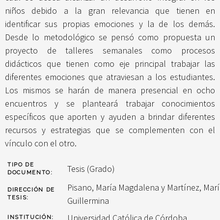
niños debido a la gran relevancia que tienen en
identificar sus propias emociones y la de los demás.
Desde lo metodológico se pensó como propuesta un
proyecto de talleres semanales como procesos
didácticos que tienen como eje principal trabajar las
diferentes emociones que atraviesan a los estudiantes.
Los mismos se harán de manera presencial en ocho
encuentros y se planteará trabajar conocimientos
específicos que aporten y ayuden a brindar diferentes
recursos y estrategias que se complementen con el
vínculo con el otro.
TIPO DE
Tesis (Grado)
DOCUMENTO:
Pisano, María Magdalena
y
Martínez, Mar
DIRECCIÓN DE
TESIS:
Guillermina
Universidad Católica de Córdoba
INSTITUCIÓN: