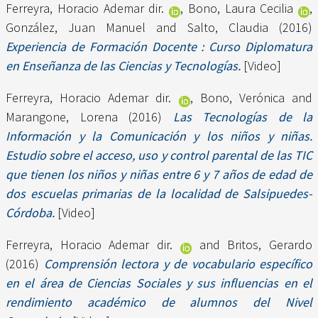
Ferreyra, Horacio Ademar dir.
,
Bono, Laura Cecilia
,
González, Juan Manuel
and
Salto, Claudia
(2016)
Experiencia de Formación Docente : Curso Diplomatura
en Enseñanza de las Ciencias y Tecnologías.
[Video]
Ferreyra, Horacio Ademar dir.
,
Bono, Verónica
and
Marangone, Lorena
(2016)
Las Tecnologías de la
Información y la Comunicación y los niños y niñas.
Estudio sobre el acceso, uso y control parental de las TIC
que tienen los niños y niñas entre 6 y 7 años de edad de
dos escuelas primarias de la localidad de Salsipuedes-
Córdoba.
[Video]
Ferreyra, Horacio Ademar dir.
and
Britos, Gerardo
(2016)
Comprensión lectora y de vocabulario específico
en el área de Ciencias Sociales y sus influencias en el
rendimiento académico de alumnos del Nivel