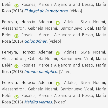
Belén
,
Rosales, Marcela Alejandra
and
Besso, María
Rosa
(2016)
El ángel de la motoneta.
[Video]
Ferreyra, Horacio Ademar
,
Vidales, Silvia Noemí
,
Alessandroni, Gabriela Noemí
,
Barrionuevo Vidal, María
Belén
,
Rosales, Marcela Alejandra
and
Besso, María
Rosa
(2016)
Golondrinas.
[Video]
Ferreyra, Horacio Ademar
,
Vidales, Silvia Noemí
,
Alessandroni, Gabriela Noemí
,
Barrionuevo Vidal, María
Belén
,
Rosales, Marcela Alejandra
and
Besso, María
Rosa
(2016)
Interior panóptico.
[Video]
Ferreyra, Horacio Ademar
,
Vidales, Silvia Noemí
,
Alessandroni, Gabriela Noemí
,
Barrionuevo Vidal, María
Belén
,
Rosales, Marcela Alejandra
and
Besso, María
Rosa
(2016)
Maldito viernes.
[Video]