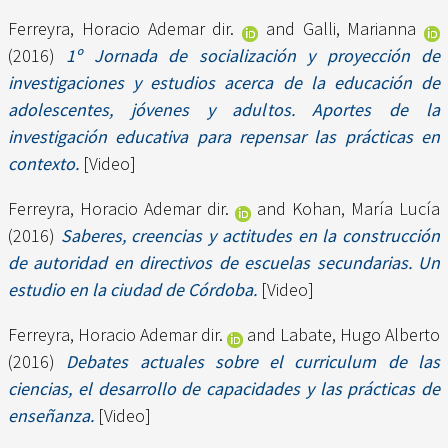
Ferreyra, Horacio Ademar dir.
and
Galli, Marianna
(2016)
1º Jornada de socialización y proyección de
investigaciones y estudios acerca de la educación de
adolescentes, jóvenes y adultos. Aportes de la
investigación educativa para repensar las prácticas en
contexto.
[Video]
Ferreyra, Horacio Ademar dir.
and
Kohan, María Lucía
(2016)
Saberes, creencias y actitudes en la construcción
de autoridad en directivos de escuelas secundarias. Un
estudio en la ciudad de Córdoba.
[Video]
Ferreyra, Horacio Ademar dir.
and
Labate, Hugo Alberto
(2016)
Debates actuales sobre el curriculum de las
ciencias, el desarrollo de capacidades y las prácticas de
enseñanza.
[Video]