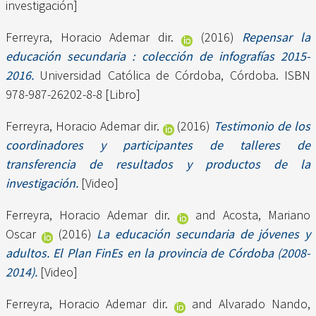
investigación]
Ferreyra, Horacio Ademar dir.
(2016)
Repensar la
educación secundaria : colección de infografías 2015-
2016.
Universidad Católica de Córdoba, Córdoba. ISBN
978-987-26202-8-8 [Libro]
Ferreyra, Horacio Ademar dir.
(2016)
Testimonio de los
coordinadores y participantes de talleres de
transferencia de resultados y productos de la
investigación.
[Video]
Ferreyra, Horacio Ademar dir.
and
Acosta, Mariano
Oscar
(2016)
La educación secundaria de jóvenes y
adultos. El Plan FinEs en la provincia de Córdoba (2008-
2014).
[Video]
Ferreyra, Horacio Ademar dir.
and
Alvarado Nando,