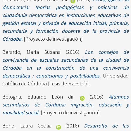
democracia: teorías pedagógicas y prácticas de
ciudadanía democrática en instituciones educativas de
gestión estatal y privada de educación inicial, primaria,
secundaria y formación docente de la provincia de
Córdoba.
[Proyecto de investigación]
Berardo, María Susana
(2016)
Los consejos de
convivencia de escuelas secundarias de la ciudad de
Córdoba en la construcción de una convivencia
democrática : condiciones y posibilidades.
Universidad
Católica de Córdoba [Tesis de Maestría].
Bologna, Eduardo León dir.
(2016)
Alumnos
secundarios de Córdoba: migración, educación y
movilidad social.
[Proyecto de investigación]
Bono, Laura Cecilia
(2016)
Desarrollo de las