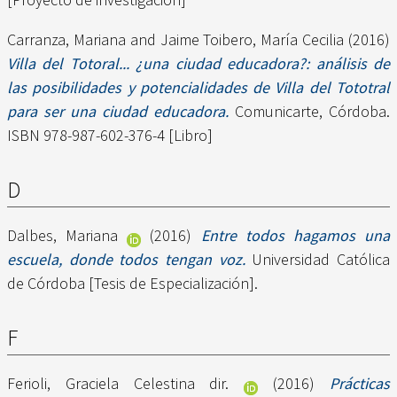
Carranza, Mariana
and
Jaime Toibero, María Cecilia
(2016)
Villa del Totoral... ¿una ciudad educadora?: análisis de
las posibilidades y potencialidades de Villa del Tototral
para ser una ciudad educadora.
Comunicarte, Córdoba.
ISBN 978-987-602-376-4 [Libro]
D
Dalbes, Mariana
(2016)
Entre todos hagamos una
escuela, donde todos tengan voz.
Universidad Católica
de Córdoba [Tesis de Especialización].
F
Ferioli, Graciela Celestina dir.
(2016)
Prácticas