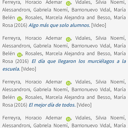
Ferreyra, Horacio Ademar
,
Vidales, Silvia Noemí
,
Alessandroni, Gabriela Noemí
,
Barrionuevo Vidal, María
Belén
,
Rosales, Marcela Alejandra
and
Besso, María
Rosa
(2016)
Algo más que solo alumnos.
[Video]
Ferreyra, Horacio Ademar
,
Vidales, Silvia Noemí
,
Alessandroni, Gabriela Noemí
,
Barrionuevo Vidal, María
Belén
,
Rosales, Marcela Alejandra
and
Besso, María
Rosa
(2016)
El día que llegaron los murciélagos a la
escuela.
[Video]
Ferreyra, Horacio Ademar
,
Vidales, Silvia Noemí
,
Alessandroni, Gabriela Noemí
,
Barrionuevo Vidal, María
Belén
,
Rosales, Marcela Alejandra
and
Besso, María
Rosa
(2016)
El mejor día de todos.
[Video]
Ferreyra, Horacio Ademar
,
Vidales, Silvia Noemí
,
Alessandroni, Gabriela Noemí
,
Barrionuevo Vidal, María