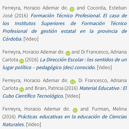
Ferreyra, Horacio Ademar dir.
and
Cocorda, Esteban
José
(2016)
Formación Técnico Profesional. El caso de
los Institutos Superiores de Formación Técnico
Profesional de gestión estatal en la provincia de
Córdoba.
[Video]
Ferreyra, Horacio Ademar dir.
and
Di Francesco, Adriana
Carlota
(2016)
La Dirección Escolar : los sentidos de un
lugar político – pedagógico (des) conocido.
[Video]
Ferreyra, Horacio Ademar dir.
,
Di Francesco, Adriana
Carlota
and
Brain, Patricia
(2016)
Material Educativo : El
Cubo Científico Tecnológico.
[Video]
Ferreyra, Horacio Ademar dir.
and
Furman, Melina
(2016)
Prácticas educativas en la educación de Ciencias
Naturales.
[Video]