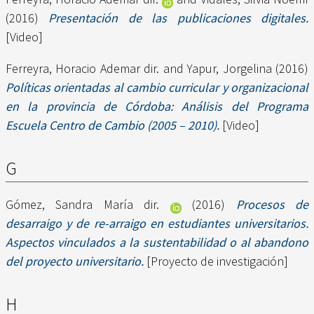
(2016)
Presentación de las publicaciones digitales.
[Video]
Ferreyra, Horacio Ademar dir.
and
Yapur, Jorgelina
(2016)
Políticas orientadas al cambio curricular y organizacional
en la provincia de Córdoba: Análisis del Programa
Escuela Centro de Cambio (2005 – 2010).
[Video]
G
Gómez, Sandra María dir.
(2016)
Procesos de
desarraigo y de re-arraigo en estudiantes universitarios.
Aspectos vinculados a la sustentabilidad o al abandono
del proyecto universitario.
[Proyecto de investigación]
H