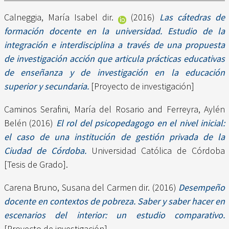
Calneggia, María Isabel dir.
(2016)
Las cátedras de
formación docente en la universidad. Estudio de la
integración e interdisciplina a través de una propuesta
de investigación acción que articula prácticas educativas
de enseñanza y de investigación en la educación
superior y secundaria.
[Proyecto de investigación]
Caminos Serafini, María del Rosario
and
Ferreyra, Aylén
Belén
(2016)
El rol del psicopedagogo en el nivel inicial:
el caso de una institución de gestión privada de la
Ciudad de Córdoba.
Universidad Católica de Córdoba
[Tesis de Grado].
Carena Bruno, Susana del Carmen dir.
(2016)
Desempeño
docente en contextos de pobreza. Saber y saber hacer en
escenarios del interior: un estudio comparativo.
[Proyecto de investigación]