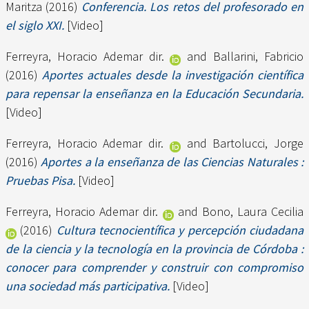
Maritza
(2016)
Conferencia. Los retos del profesorado en
el siglo XXI.
[Video]
Ferreyra, Horacio Ademar dir.
and
Ballarini, Fabricio
(2016)
Aportes actuales desde la investigación científica
para repensar la enseñanza en la Educación Secundaria.
[Video]
Ferreyra, Horacio Ademar dir.
and
Bartolucci, Jorge
(2016)
Aportes a la enseñanza de las Ciencias Naturales :
Pruebas Pisa.
[Video]
Ferreyra, Horacio Ademar dir.
and
Bono, Laura Cecilia
(2016)
Cultura tecnocientífica y percepción ciudadana
de la ciencia y la tecnología en la provincia de Córdoba :
conocer para comprender y construir con compromiso
una sociedad más participativa.
[Video]