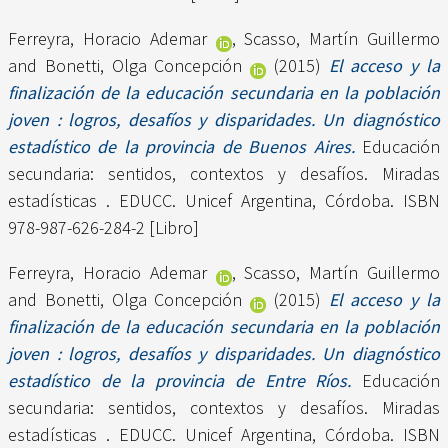
Ferreyra, Horacio Ademar
,
Scasso, Martín Guillermo
and
Bonetti, Olga Concepción
(2015)
El acceso y la
finalización de la educación secundaria en la población
joven : logros, desafíos y disparidades. Un diagnóstico
estadístico de la provincia de Buenos Aires.
Educación
secundaria: sentidos, contextos y desafíos. Miradas
estadísticas . EDUCC. Unicef Argentina, Córdoba. ISBN
978-987-626-284-2 [Libro]
Ferreyra, Horacio Ademar
,
Scasso, Martín Guillermo
and
Bonetti, Olga Concepción
(2015)
El acceso y la
finalización de la educación secundaria en la población
joven : logros, desafíos y disparidades. Un diagnóstico
estadístico de la provincia de Entre Ríos.
Educación
secundaria: sentidos, contextos y desafíos. Miradas
estadísticas . EDUCC. Unicef Argentina, Córdoba. ISBN