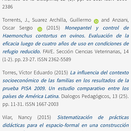
2386
Torrents, J.
,
Suarez Archilla, Guillermo
and
Anziani,
Oscar Sergio
(2015)
Monepantel y control de
Haemonchus contortus en ovinos. Evaluación de la
eficacia luego de cuatro años de uso en condiciones de
refugio reducido.
FAVE. Sección Ciencias Veterinarias, 14
(1-2). pp. 23-27. ISSN 2362-5589
Torres, Víctor Eduardo
(2015)
La influencia del contexto
socioeconómico de las familias en los resultados de la
prueba PISA 2009. Un estudio comparativo entre los
países de América Latina.
Dialogos Pedagógicos, 13 (25).
pp. 11-31. ISSN 1667-2003
Vilar, Nancy
(2015)
Sistematización de prácticas
didácticas para el espacio-formal en una construcción