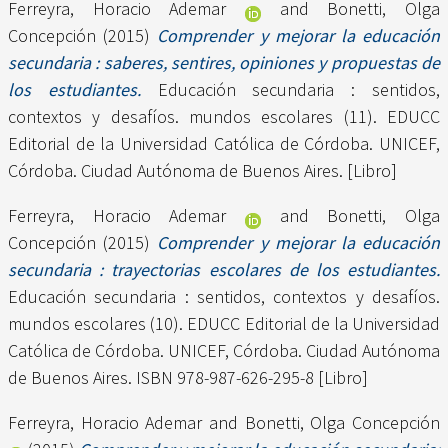
Ferreyra, Horacio Ademar
and
Bonetti, Olga
Concepción
(2015)
Comprender y mejorar la educación
secundaria : saberes, sentires, opiniones y propuestas de
los estudiantes.
Educación secundaria : sentidos,
contextos y desafíos. mundos escolares (11). EDUCC
Editorial de la Universidad Católica de Córdoba. UNICEF,
Córdoba. Ciudad Autónoma de Buenos Aires. [Libro]
Ferreyra, Horacio Ademar
and
Bonetti, Olga
Concepción
(2015)
Comprender y mejorar la educación
secundaria : trayectorias escolares de los estudiantes.
Educación secundaria : sentidos, contextos y desafíos.
mundos escolares (10). EDUCC Editorial de la Universidad
Católica de Córdoba. UNICEF, Córdoba. Ciudad Autónoma
de Buenos Aires. ISBN 978-987-626-295-8 [Libro]
Ferreyra, Horacio Ademar
and
Bonetti, Olga Concepción