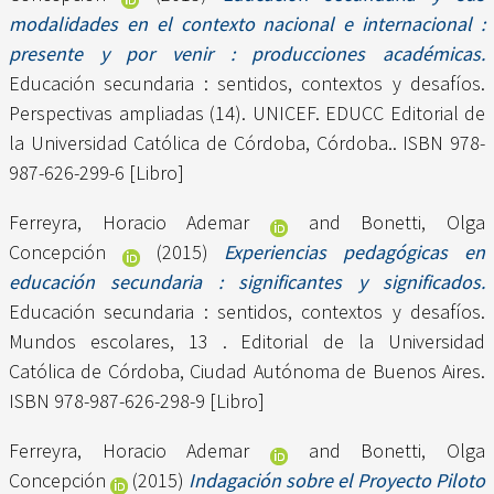
modalidades en el contexto nacional e internacional :
presente y por venir : producciones académicas.
Educación secundaria : sentidos, contextos y desafíos.
Perspectivas ampliadas (14). UNICEF. EDUCC Editorial de
la Universidad Católica de Córdoba, Córdoba.. ISBN 978-
987-626-299-6 [Libro]
Ferreyra, Horacio Ademar
and
Bonetti, Olga
Concepción
(2015)
Experiencias pedagógicas en
educación secundaria : significantes y significados.
Educación secundaria : sentidos, contextos y desafíos.
Mundos escolares, 13 . Editorial de la Universidad
Católica de Córdoba, Ciudad Autónoma de Buenos Aires.
ISBN 978-987-626-298-9 [Libro]
Ferreyra, Horacio Ademar
and
Bonetti, Olga
Concepción
(2015)
Indagación sobre el Proyecto Piloto